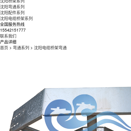
沈阳桥架系列
沈阳弯通系列
沈阳配件系列
沈阳电缆桥架系列
全国服务热线
15542151777
联系我们
产品详细
首页
>
弯通系列
>
沈阳电缆桥架弯通