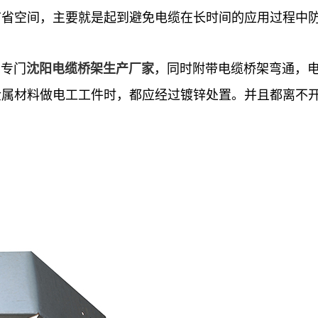
节省空间，主要就是起到避免电缆在长时间的应用过程中
的专门
，同时附带电缆桥架弯通，
沈阳电缆桥架生产厂家
金属材料做电工工件时，都应经过镀锌处置。并且都离不