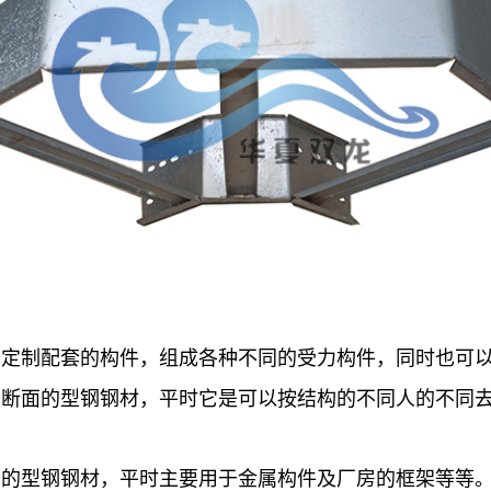
去定制配套的构件，组成各种不同的受力构件，同时也
单断面的型钢钢材，平时它是可以按结构的不同人的不同
面的型钢钢材，平时主要用于金属构件及厂房的框架等等