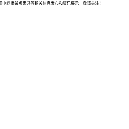
沈阳电缆桥架哪家好等相关信息发布和资讯展示，敬请关注！