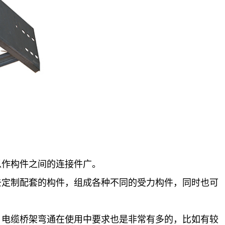
可以作构件之间的连接件广。
去定制配套的构件，组成各种不同的受力构件，同时也可
。电缆桥架弯通在使用中要求也是非常有多的，比如有较