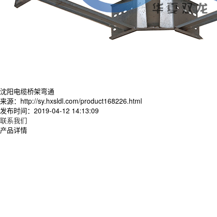
沈阳电缆桥架弯通
来源：http://sy.hxsldl.com/product168226.html
发布时间：2019-04-12 14:13:09
联系我们
产品详情