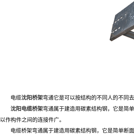
电缆
弯通它是可以按结构的不同人的不同
沈阳桥架
弯通属于建造用碳素结构钢，它是简
沈阳电缆桥架
以作构件之间的连接件广。
电缆桥架弯通属于建造用碳素结构钢，它是简单断