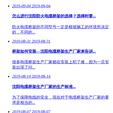
2019-09-04
2019-09-04
怎么进行沈阳防火电缆桥架的选择？选择时要...
防火电缆桥架的不同型号一定是根据施工的环境所决定
的，不同的...
2019-08-31
2019-08-31
桥架如何安装—沈阳电缆桥架生产厂家来告诉...
很多电缆桥架生产厂家都在安装上犯了难，因为一旦安
装出现了问...
2019-08-14
2019-08-14
沈阳电缆桥架生产厂家的生产标准...
为了保障电线的安全，现在对于电缆桥架生产厂家的要
求是相当的...
2019-08-07
2019-08-07