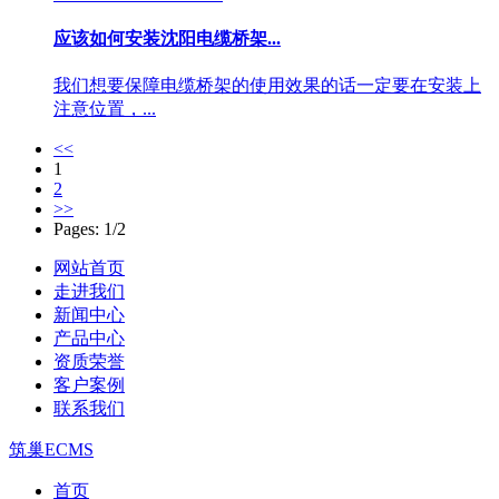
应该如何安装沈阳电缆桥架...
我们想要保障电缆桥架的使用效果的话一定要在安装上
注意位置，...
<<
1
2
>>
Pages: 1/2
网站首页
走进我们
新闻中心
产品中心
资质荣誉
客户案例
联系我们
筑巢ECMS
首页