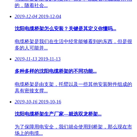
的，随着社会...
2019-12-04
2019-12-04
沈阳电缆桥架怎么安装？关键是其定义你懂吗...
电缆桥架是我们在生活中经常能够看到的东西，但是很
多的人可能并...
2019-11-13
2019-11-13
多种多样的沈阳电缆桥架的不同功能...
电缆桥架是由支架，托臂以及一些其他安装附件组成的
具有密接支撑...
2019-10-16
2019-10-16
沈阳电缆桥架生产厂家—就选双龙桥架...
为了保障用电安全，我们就会使用到桥架，那么现在市
场上的电缆...