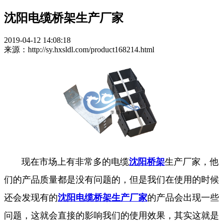
沈阳电缆桥架生产厂家
2019-04-12 14:08:18
来源：http://sy.hxsldl.com/product168214.html
现在市场上有非常多的电缆
沈阳桥架
生产厂家，他
们的产品质量都是没有问题的，但是我们在使用的时候
还会发现有的
沈阳电缆桥架生产厂家
的产品会出现一些
问题，这就会直接的影响我们的使用效果，其实这就是