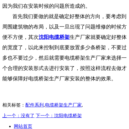
因为我们在安装时候的问题所造成的。
首先我们要做的就是确定好整体的方向，要考虑到
周围建筑物的布局，以及一旦出现了问题维修的时候方
便不方便，其次
沈阳电缆桥架
生产厂家就要确定好整体
的宽度了，以此来控制到底要放置多少条桥架，不要过
多也不要过少，然后就需要电缆桥架生产厂家来选择一
个合理的安装形式去进行安装了，按照这样流程去做才
能够保障好电缆桥架生产厂家安装的整体的效果。
相关标签：
配件系列
,
电缆桥架生产厂家
,
上一个：没有了
下一个：沈阳电缆桥架
网站首页