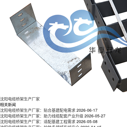
沈阳电缆桥架生产厂家
相关新闻
沈阳电缆桥架生产厂家：贴合基建配电需求
2026-06-17
沈阳电缆桥架生产厂家：助力线缆配套产业升级
2026-05-27
沈阳电缆桥架生产厂家：适配基建工程需求
2026-05-08