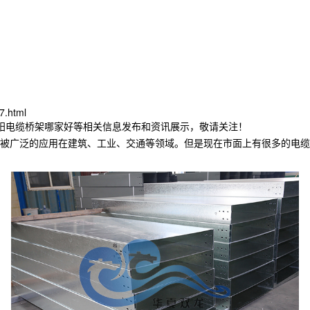
7.html
沈阳电缆桥架哪家好等相关信息发布和资讯展示，敬请关注！
被广泛的应用在建筑、工业、交通等领域。但是现在市面上有很多的电缆