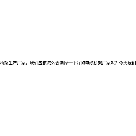
桥架生产厂家，我们应该怎么去选择一个好的电缆桥架厂家呢？今天我们