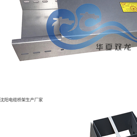
沈阳电缆桥架生产厂家