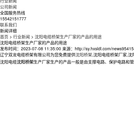
行业新闻
公司新闻
全国服务热线
15542151777
联系我们
新闻详细
首页
>
行业新闻
>
沈阳电缆桥架生产厂家的产品的用途
沈阳电缆桥架生产厂家的产品的用途
发布时间：2023-07-08 11:35:00
来源：http://sy.hxsldl.com/news95415
辽宁双龙电缆桥架有限公司为您免费提供
沈阳桥架
,沈阳电缆桥架厂家,
沈阳电缆
沈阳桥架
生产厂家生产的产品一般是由支撑电路、保护电路和管