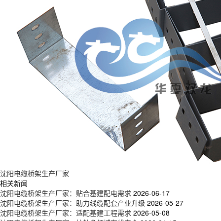
沈阳电缆桥架生产厂家
相关新闻
沈阳电缆桥架生产厂家：贴合基建配电需求
2026-06-17
沈阳电缆桥架生产厂家：助力线缆配套产业升级
2026-05-27
沈阳电缆桥架生产厂家：适配基建工程需求
2026-05-08