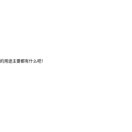
的用途主要都有什么吧！