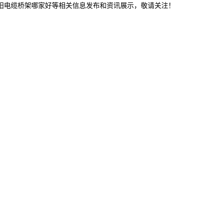
沈阳电缆桥架哪家好等相关信息发布和资讯展示，敬请关注！