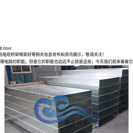
8.html
沈阳电缆桥架哪家好等相关信息发布和资讯展示，敬请关注！
理电路的职能。但是它的职能也远远不止就是这些，今天我们就来看看它