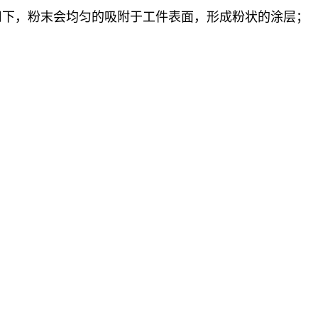
用下，粉末会均匀的吸附于工件表面，形成粉状的涂层；