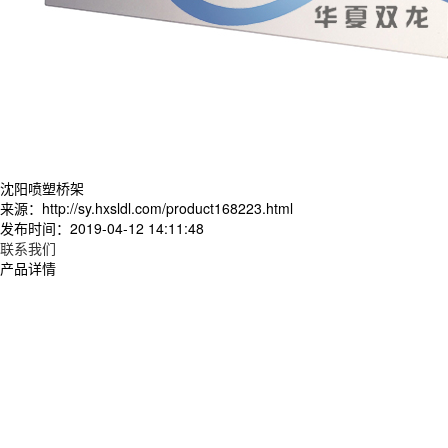
沈阳喷塑桥架
来源：http://sy.hxsldl.com/product168223.html
发布时间：2019-04-12 14:11:48
联系我们
产品详情