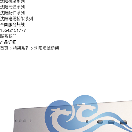
沈阳桥架系列
沈阳弯通系列
沈阳配件系列
沈阳电缆桥架系列
全国服务热线
15542151777
联系我们
产品详细
首页
>
桥架系列
>
沈阳喷塑桥架