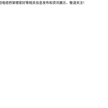
沈阳电缆桥架哪家好等相关信息发布和资讯展示，敬请关注！