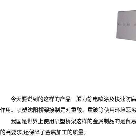
今天要说到的这样的产品一般为静电喷涂及快速防腐的
作用。喷塑
接制是对重酸、重破等使用环境恶
沈阳桥架
我国是世界上使用喷塑桥架这样的金属制品的是贸易
的高要求,还保障了金属加工的质量。