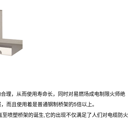
合理，从而使用寿命长，同时对易燃场成电制限火师绝
展，而且使用着是普通钢制桥架的5倍以上。
直至喷塑桥架的诞生,它的出现不仅满足了人们对电缆防火