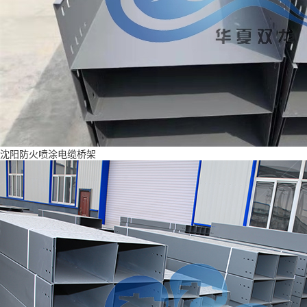
沈阳防火喷涂电缆桥架