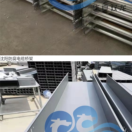
沈阳防腐电缆桥架