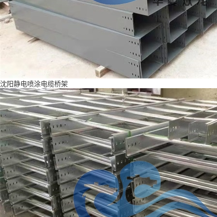
沈阳静电喷涂电缆桥架