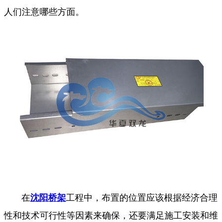
人们注意哪些方面。
在
沈阳桥架
工程中，布置的位置应该根据经济合理
性和技术可行性等因素来确保，还要满足施工安装和维