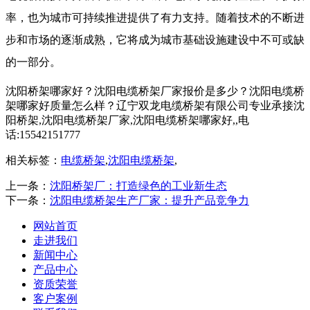
率，也为城市可持续推进提供了有力支持。随着技术的不断进
步和市场的逐渐成熟，它将成为城市基础设施建设中不可或缺
的一部分。
沈阳桥架哪家好？沈阳电缆桥架厂家报价是多少？沈阳电缆桥
架哪家好质量怎么样？辽宁双龙电缆桥架有限公司专业承接沈
阳桥架,沈阳电缆桥架厂家,沈阳电缆桥架哪家好,,电
话:15542151777
相关标签：
电缆桥架
,
沈阳电缆桥架
,
上一条：
沈阳桥架厂：打造绿色的工业新生态
下一条：
沈阳电缆桥架生产厂家：提升产品竞争力
网站首页
走进我们
新闻中心
产品中心
资质荣誉
客户案例