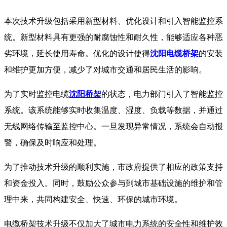
本次技术升级包括采用新型材料、优化设计和引入智能监控系
统。新型材料具有更强的耐腐蚀性和耐久性，能够适应各种恶
劣环境，延长使用寿命。优化的设计使得
沈阳电缆桥架
的安装
和维护更加方便，减少了对城市交通和居民生活的影响。
为了实时监控电缆
沈阳桥架
的状态，电力部门引入了智能监控
系统。该系统能够实时收集温度、湿度、负载等数据，并通过
无线网络传输至监控中心。一旦发现异常情况，系统会自动报
警，确保及时响应和处理。
为了推动技术升级的顺利实施，市政府提供了相应的政策支持
和资金投入。同时，鼓励公众参与到城市基础设施的维护和管
理中来，共同构建安全、快速、环保的城市环境。
电缆桥架技术升级不仅加大了城市电力系统的安全性和维护效