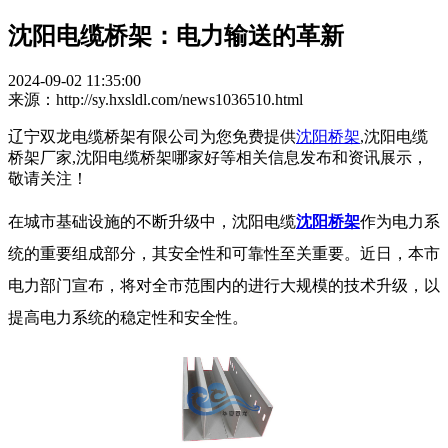
沈阳电缆桥架：电力输送的革新
2024-09-02 11:35:00
来源：http://sy.hxsldl.com/news1036510.html
辽宁双龙电缆桥架有限公司为您免费提供
沈阳桥架
,沈阳电缆
桥架厂家,沈阳电缆桥架哪家好等相关信息发布和资讯展示，
敬请关注！
在城市基础设施的不断升级中，沈阳电缆
沈阳桥架
作为电力系
统的重要组成部分，其安全性和可靠性至关重要。近日，本市
电力部门宣布，将对全市范围内的进行大规模的技术升级，以
提高电力系统的稳定性和安全性。