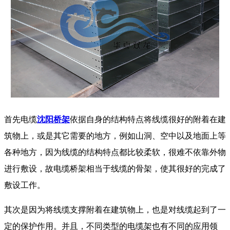
首先电缆
沈阳桥架
依据自身的结构特点将线缆很好的附着在建
筑物上，或是其它需要的地方，例如山洞、空中以及地面上等
各种地方，因为线缆的结构特点都比较柔软，很难不依靠外物
进行敷设，故电缆桥架相当于线缆的骨架，使其很好的完成了
敷设工作。
其次是因为将线缆支撑附着在建筑物上，也是对线缆起到了一
定的保护作用。并且，不同类型的电缆架也有不同的应用领